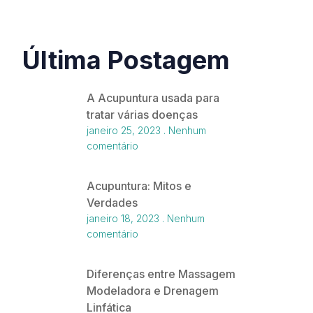
Última Postagem
A Acupuntura usada para
tratar várias doenças
janeiro 25, 2023
Nenhum
comentário
Acupuntura: Mitos e
Verdades
janeiro 18, 2023
Nenhum
comentário
Diferenças entre Massagem
Modeladora e Drenagem
Linfática