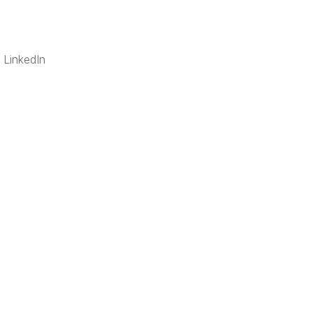
LinkedIn