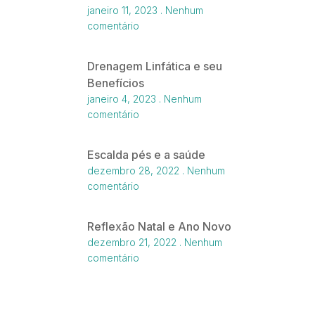
janeiro 11, 2023
Nenhum
comentário
Drenagem Linfática e seu
Benefícios
janeiro 4, 2023
Nenhum
comentário
Escalda pés e a saúde
dezembro 28, 2022
Nenhum
comentário
Reflexão Natal e Ano Novo
dezembro 21, 2022
Nenhum
comentário