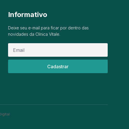
Informativo
Deixe seu e-mail para ficar por dentro das
novidades da Clínica Vitale.
Cadastrar
igital