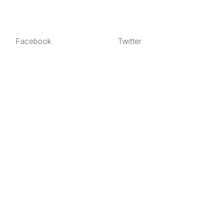
Facebook
Twitter