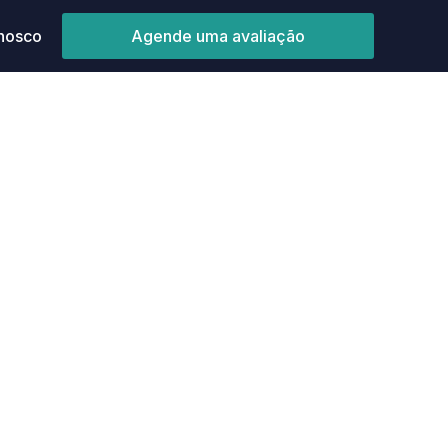
nosco
Agende uma avaliação