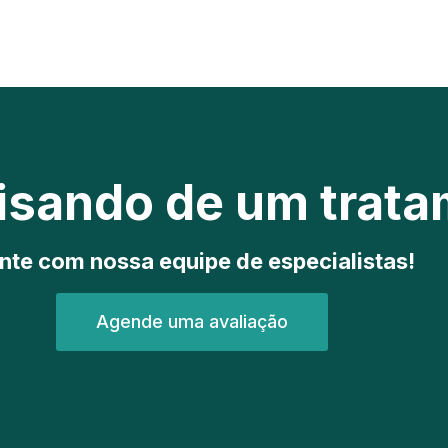
cisando de um trat
nte com nossa equipe de especialistas!
Agende uma avaliação