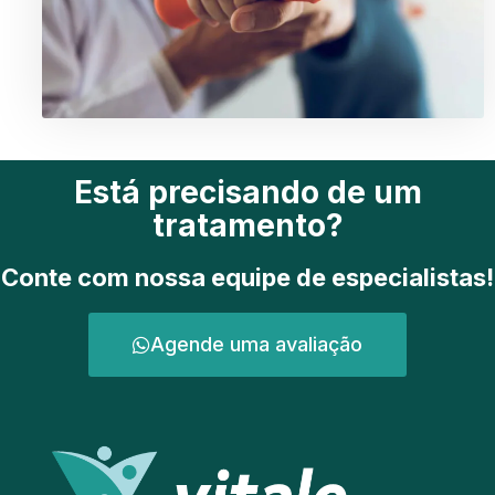
Está precisando de um
tratamento?
Conte com nossa equipe de especialistas!
Agende uma avaliação