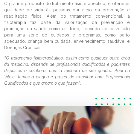
O grande propósito do tratamento fisioterapêutico, é oferecer
qualidade de vida às pessoas por meio da prevenção e
reabilitação física. Além do tratamento convencional, a
fisioterapia faz parte da valorização da prevenção e
promoção da saúde como um todo, servindo como veículo
para uma série de cuidados e programas, como parto
adequado, criança bem cuidada, envelhecimento saudável e
Doenças Crônicas.
“
O tratamento fisioterapêutico, assim como qualquer outra área
da medicina, depende de profissionais qualificados e pacientes
dispostos a colaborar com a melhora de seu quadro. Aqui na
Vitale, temos a alegria e prazer de trabalhar com Profissionais
Qualificados e que amam o que fazem
”.