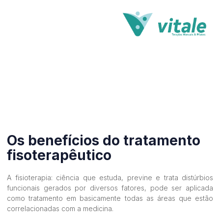
Fisioterapia
Os benefícios do tratamento
fisoterapêutico
A fisioterapia: ciência que estuda, previne e trata distúrbios
funcionais gerados por diversos fatores, pode ser aplicada
como tratamento em basicamente todas as áreas que estão
correlacionadas com a medicina.