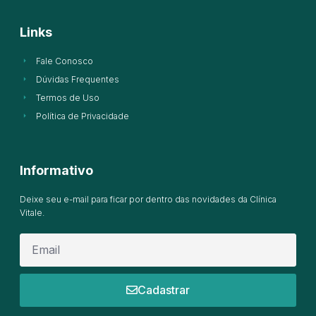
Links
Fale Conosco
Dúvidas Frequentes
Termos de Uso
Política de Privacidade
Informativo
Deixe seu e-mail para ficar por dentro das novidades da Clínica
Vitale.
Cadastrar