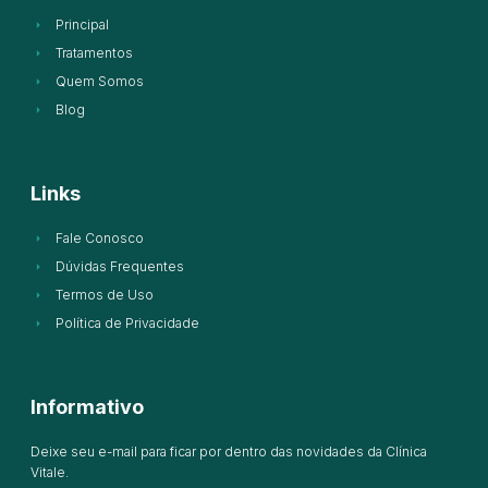
Principal
Tratamentos
Quem Somos
Blog
Links
Fale Conosco
Dúvidas Frequentes
Termos de Uso
Política de Privacidade
Informativo
Deixe seu e-mail para ficar por dentro das novidades da Clínica
Vitale.