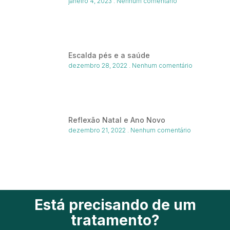
janeiro 4, 2023
Nenhum comentário
Escalda pés e a saúde
dezembro 28, 2022
Nenhum comentário
Reflexão Natal e Ano Novo
dezembro 21, 2022
Nenhum comentário
Está precisando de um
tratamento?