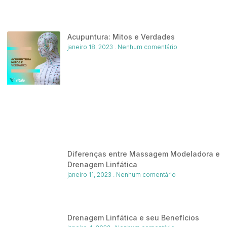
Acupuntura: Mitos e Verdades
janeiro 18, 2023
Nenhum comentário
Diferenças entre Massagem Modeladora e
Drenagem Linfática
janeiro 11, 2023
Nenhum comentário
Drenagem Linfática e seu Benefícios