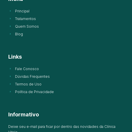
Principal
Tratamentos
Quem Somos
Blog
Links
Fale Conosco
Dúvidas Frequentes
Termos de Uso
Política de Privacidade
Informativo
Deixe seu e-mail para ficar por dentro das novidades da Clínica