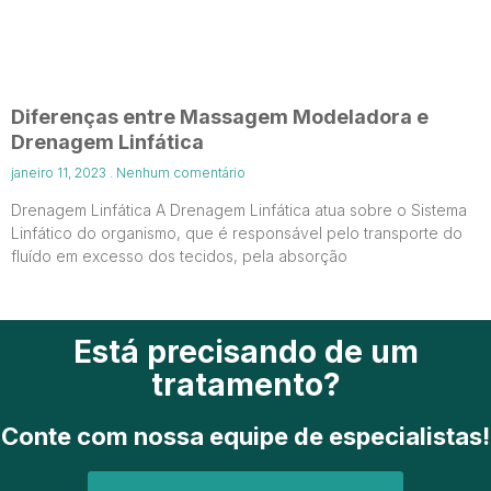
Diferenças entre Massagem Modeladora e
Drenagem Linfática
janeiro 11, 2023
Nenhum comentário
Drenagem Linfática A Drenagem Linfática atua sobre o Sistema
Linfático do organismo, que é responsável pelo transporte do
fluído em excesso dos tecidos, pela absorção
Está precisando de um
tratamento?
Conte com nossa equipe de especialistas!